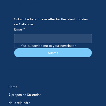
Newsletter Signup
Subscribe to our newsletter for the latest updates 
on Callendar.
Email
*
Yes, subscribe me to your newsletter.
Submit
CALLENDAR
Home
À propos de Callendar