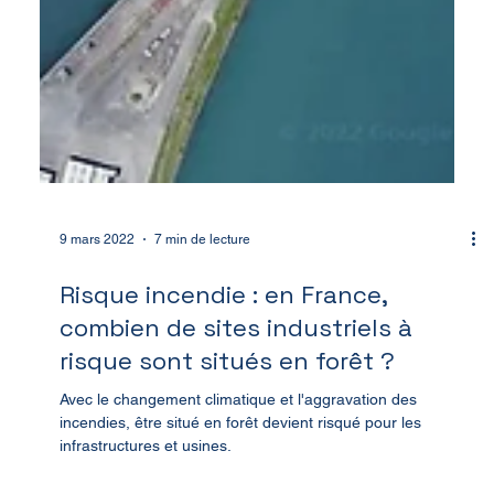
9 mars 2022
7 min de lecture
Risque incendie : en France,
combien de sites industriels à
risque sont situés en forêt ?
Avec le changement climatique et l'aggravation des
incendies, être situé en forêt devient risqué pour les
infrastructures et usines.