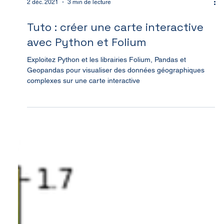
2 déc. 2021
3 min de lecture
Tuto : créer une carte interactive
avec Python et Folium
Exploitez Python et les librairies Folium, Pandas et
Geopandas pour visualiser des données géographiques
complexes sur une carte interactive