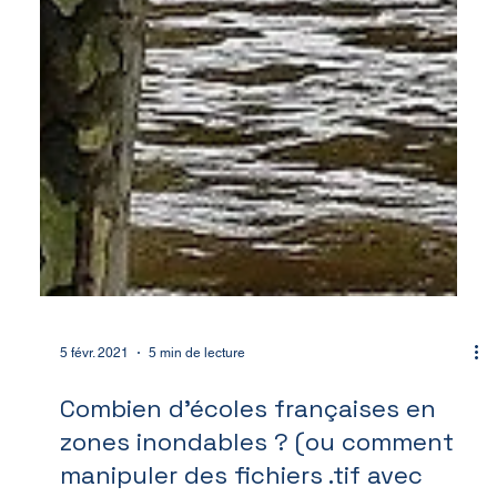
5 févr. 2021
5 min de lecture