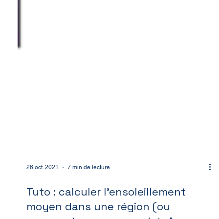
26 oct. 2021
7 min de lecture