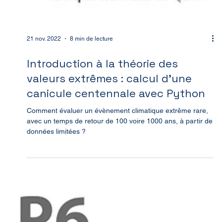
21 nov. 2022
8 min de lecture
Introduction à la théorie des
valeurs extrêmes : calcul d’une
canicule centennale avec Python
Comment évaluer un évènement climatique extrême rare,
avec un temps de retour de 100 voire 1000 ans, à partir de
données limitées ?