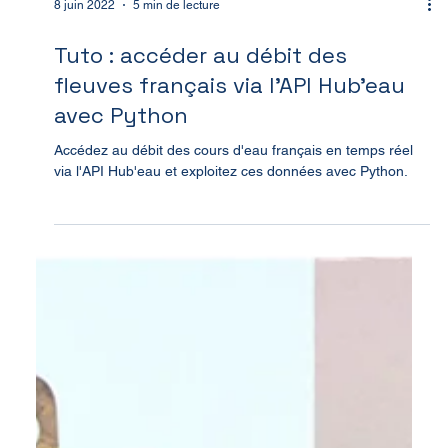
8 juin 2022
5 min de lecture