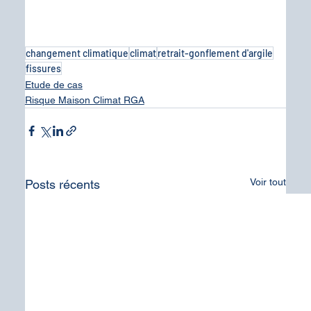
changement climatique
climat
retrait-gonflement d'argile
fissures
Etude de cas
Risque Maison Climat RGA
Voir tout
Posts récents