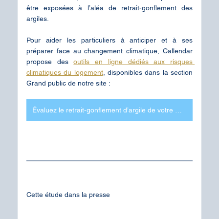
être exposées à l’aléa de retrait-gonflement des 
argiles. 
Pour aider les particuliers à anticiper et à ses 
préparer face au changement climatique, Callendar 
propose des 
outils en ligne dédiés aux risques 
climatiques du logement
, disponibles dans la section 
Grand public de notre site :
Évaluez le retrait-gonflement d’argile de votre maison
Cette étude dans la presse