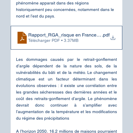
phénomène apparait dans des régions 
historiquement peu concernées, notamment dans le 
nord et l’est du pays.
Rapport_RGA_risque en France_CSQCES_VF
.pdf
Télécharger PDF • 3.37MB
Les dommages causés par le retrait-gonflement 
d’argile dépendent de la nature des sols, de la 
vulnérabilités du bâti et de la météo. Le changement 
climatique est un facteur déterminant dans les 
évolutions observées : il existe une corrélation entre 
les grandes sécheresses des dernières années et le 
coût des retraits-gonflement d’argile. Le phénomène 
devrait donc continuer à s’amplifier avec 
l’augmentation de la température et les modifications 
du régime des précipitations
A l’horizon 2050, 16.2 millions de maisons pourraient 