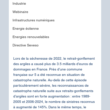
Industrie
Webinaire
Infrastructures numériques
Energie éolienne
Energies renouvelables
Directive Seveso
Lors de la sécheresse de 2022, le retrait-gonflement 
des argiles a causé plus de 3.5 milliards d’euros de 
dommages en France. Près d’une commune 
française sur 5 a été reconnue en situation de 
catastrophe naturelle. Au-delà de cette épisode 
particulièrement sévère, les reconnaissances de 
catastrophe naturelle suite aux retraits-gonflements 
d’argiles sont en forte augmentation : entre 1989-
2005 et 2006-2024, le nombre de sinistres reconnus 
à augmenté de 145%. Dans le même temps, le 